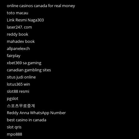
online casinos canada for real money
toto macau
Link Resmi Naga303
laser247. com
reddy book
mahadev book
allpanelexch
fairplay
xbet369 sa gaming
canadian gambling sites
situs judi online
lotus365 win
slot88 resmi
pgslot
스포츠무료중계
Reddy Anna WhatsApp Number
best casino in canada
slot qris
mpo888