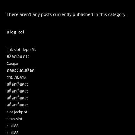
There aren't any posts currently published in this category.
Blog Roll
link slot depo 5k
สล็อตเว็บ ตรง
Casijon
ทดลองเล่นสล็อต
รวมเว็บตรง
สล็อตเว็บตรง
สล็อตเว็บตรง
สล็อตเว็บตรง
สล็อตเว็บตรง
slot jackpot
situs slot
cipit88
cipit88