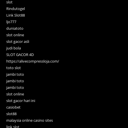
slot
Rindutogel
Link Slot88
ljo777
duniatoto
slot online
slot gacor asli
judi bola
SLOT GACOR 4D
https://alivecompressloja.com/
toto slot
jambi toto
jambi toto
jambi toto
slot online
slot gacor hari ini
casiobet
slot88
malaysia online casino sites
link slot