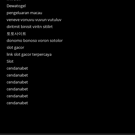
Dewatogel
pengeluaran macau
veneve vonuvu vuvun vutuluv
diritmit binisit viritn sitilirt
토토사이트
donomo bonoso voron sotolor
slot gacor
link slot gacor terpercaya
Slot
cendanabet
cendanabet
cendanabet
cendanabet
cendanabet
cendanabet