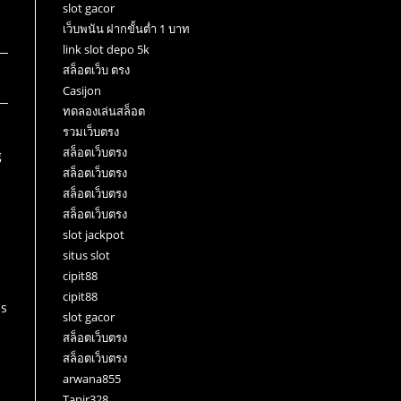
slot gacor
เว็บพนัน ฝากขั้นต่ำ 1 บาท
link slot depo 5k
สล็อตเว็บ ตรง
Casijon
ทดลองเล่นสล็อต
รวมเว็บตรง
สล็อตเว็บตรง
g
สล็อตเว็บตรง
สล็อตเว็บตรง
สล็อตเว็บตรง
slot jackpot
situs slot
cipit88
cipit88
as
slot gacor
สล็อตเว็บตรง
สล็อตเว็บตรง
arwana855
Tapir328