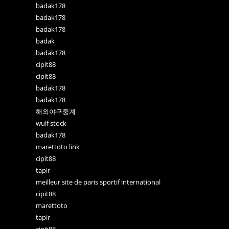
badak178
badak178
badak178
badak
badak178
cipit88
cipit88
badak178
badak178
해외야구중계
wulf stock
badak178
marettoto link
cipit88
tapir
meilleur site de paris sportif international
cipit88
marettoto
tapir
cipit88