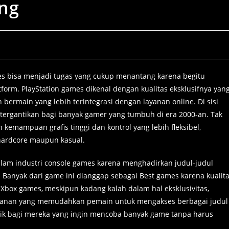
ng
mes bisa menjadi tugas yang cukup menantang karena begitu
tform. PlayStation games dikenal dengan kualitas eksklusifnya yan
ermain yang lebih terintegrasi dengan layanan online. Di sisi
 tergantikan bagi banyak gamer yang tumbuh di era 2000-an. Tak
kemampuan grafis tinggi dan kontrol yang lebih fleksibel,
 hardcore maupun kasual.
alam industri console games karena menghadirkan judul-judul
Banyak dari game ini dianggap sebagai Best games karena kualit
 Xbox games, meskipun kadang kalah dalam hal eksklusivitas,
gganan yang memudahkan pemain untuk mengakses berbagai judul
rik bagi mereka yang ingin mencoba banyak game tanpa harus