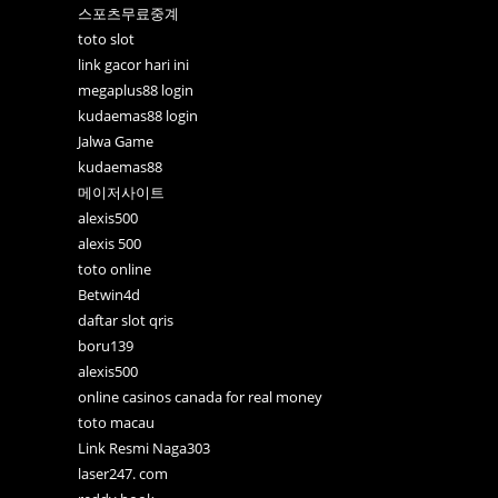
스포츠무료중계
toto slot
link gacor hari ini
megaplus88 login
kudaemas88 login
Jalwa Game
kudaemas88
메이저사이트
alexis500
alexis 500
toto online
Betwin4d
daftar slot qris
boru139
alexis500
online casinos canada for real money
toto macau
Link Resmi Naga303
laser247. com