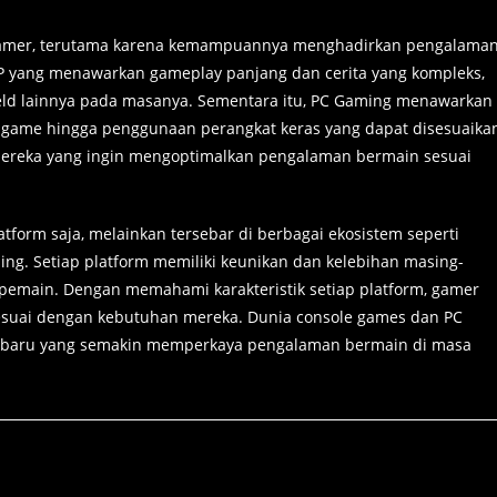
a gamer, terutama karena kemampuannya menghadirkan pengalama
P yang menawarkan gameplay panjang dan cerita yang kompleks,
eld lainnya pada masanya. Sementara itu, PC Gaming menawarkan
si game hingga penggunaan perangkat keras yang dapat disesuaika
 mereka yang ingin mengoptimalkan pengalaman bermain sesuai
tform saja, melainkan tersebar di berbagai ekosistem seperti
ng. Setiap platform memiliki keunikan dan kelebihan masing-
pemain. Dengan memahami karakteristik setiap platform, gamer
suai dengan kebutuhan mereka. Dunia console games dan PC
i baru yang semakin memperkaya pengalaman bermain di masa