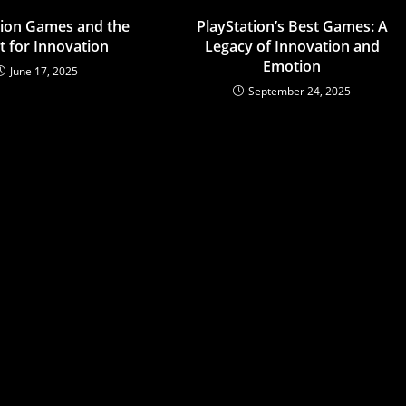
tion Games and the
PlayStation’s Best Games: A
t for Innovation
Legacy of Innovation and
Emotion
June 17, 2025
September 24, 2025