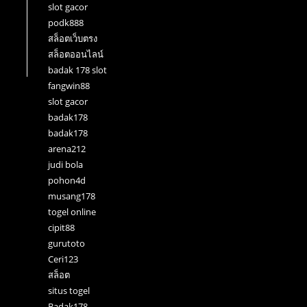
slot gacor
podk888
สล็อตเว็บตรง
สล็อตออนไลน์
badak 178 slot
fangwin88
slot gacor
badak178
badak178
arena212
judi bola
pohon4d
musang178
togel online
cipit88
gurutoto
Ceri123
สล็อต
situs togel
Badak178