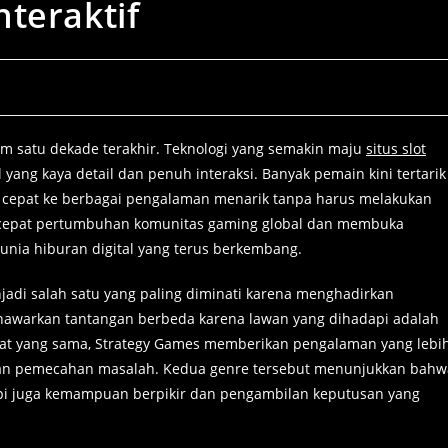
teraktif
am satu dekade terakhir. Teknologi yang semakin maju
situs slot
ng kaya detail dan penuh interaksi. Banyak pemain kini tertarik
 cepat ke berbagai pengalaman menarik tanpa harus melakukan
rcepat pertumbuhan komunitas gaming global dan membuka
dunia hiburan digital yang terus berkembang.
jadi salah satu yang paling diminati karena menghadirkan
nawarkan tantangan berbeda karena lawan yang dihadapi adalah
at yang sama, Strategy Games memberikan pengalaman yang lebi
an pemecahan masalah. Kedua genre tersebut menunjukkan bahw
pi juga kemampuan berpikir dan pengambilan keputusan yang