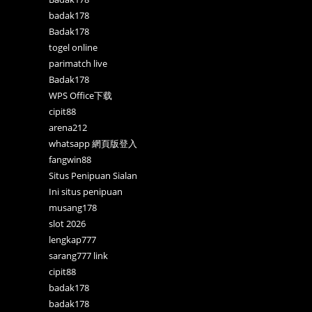
badak178
Badak178
togel online
parimatch live
Badak178
WPS Office下载
cipit88
arena212
whatsapp 網頁版登入
fangwin88
Situs Penipuan Sialan
Ini situs penipuan
musang178
slot 2026
lengkap777
sarang777 link
cipit88
badak178
badak178