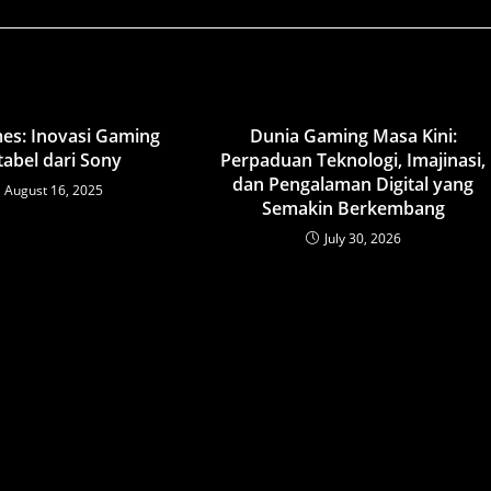
es: Inovasi Gaming
Dunia Gaming Masa Kini:
tabel dari Sony
Perpaduan Teknologi, Imajinasi,
dan Pengalaman Digital yang
August 16, 2025
Semakin Berkembang
July 30, 2026