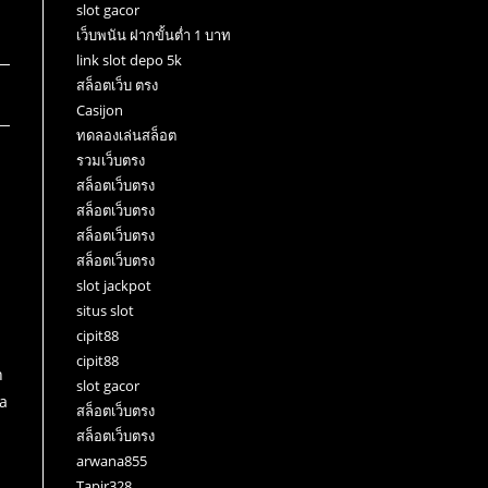
slot gacor
เว็บพนัน ฝากขั้นต่ำ 1 บาท
link slot depo 5k
สล็อตเว็บ ตรง
Casijon
ทดลองเล่นสล็อต
รวมเว็บตรง
สล็อตเว็บตรง
สล็อตเว็บตรง
สล็อตเว็บตรง
สล็อตเว็บตรง
slot jackpot
situs slot
cipit88
cipit88
h
slot gacor
a
สล็อตเว็บตรง
สล็อตเว็บตรง
arwana855
Tapir328