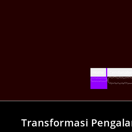
Home
Cendanabe
Transformasi Pengal