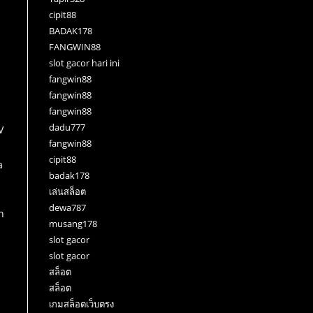
cipit88
BADAK178
FANGWIN88
slot gacor hari ini
fangwin88
fangwin88
fangwin88
dadu777
V
fangwin88
cipit88
a
badak178
เล่นสล็อต
dewa787
n
musang178
slot gacor
slot gacor
สล็อต
สล็อต
เกมสล็อตเว็บตรง