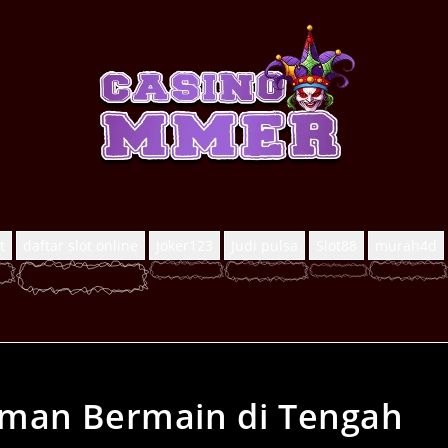
t
daftar slot online
Joker123
Judi pulsa
Slot88
murah4d
aman Bermain di Tengah