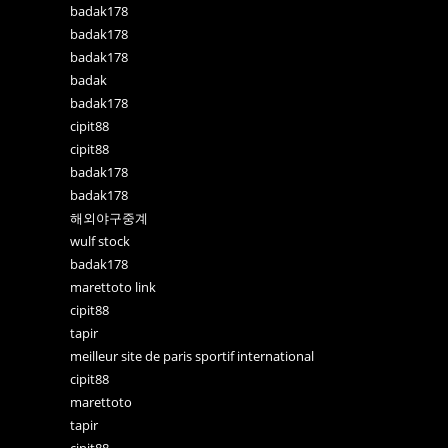
badak178
badak178
badak178
badak
badak178
cipit88
cipit88
badak178
badak178
해외야구중계
wulf stock
badak178
marettoto link
cipit88
tapir
meilleur site de paris sportif international
cipit88
marettoto
tapir
cipit88