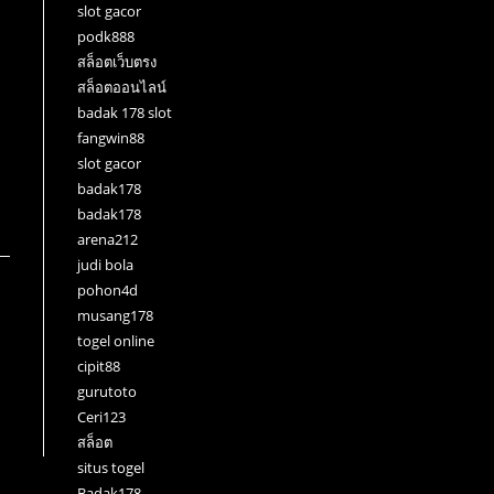
slot gacor
podk888
สล็อตเว็บตรง
สล็อตออนไลน์
badak 178 slot
fangwin88
slot gacor
badak178
badak178
arena212
judi bola
pohon4d
musang178
togel online
cipit88
gurutoto
Ceri123
สล็อต
situs togel
Badak178