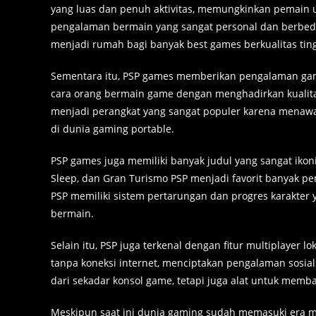
yang luas dan penuh aktivitas, memungkinkan pemain u
pengalaman bermain yang sangat personal dan berbeda 
menjadi rumah bagi banyak best games berkualitas ting
Sementara itu, PSP games memberikan pengalaman gami
cara orang bermain game dengan menghadirkan kualita
menjadi perangkat yang sangat populer karena menawar
di dunia gaming portable.
PSP games juga memiliki banyak judul yang sangat ikoni
Sleep, dan Gran Turismo PSP menjadi favorit banyak 
PSP memiliki sistem pertarungan dan progres karakter
bermain.
Selain itu, PSP juga terkenal dengan fitur multiplayer
tanpa koneksi internet, menciptakan pengalaman sosia
dari sekadar konsol game, tetapi juga alat untuk memb
Meskipun saat ini dunia gaming sudah memasuki era mo