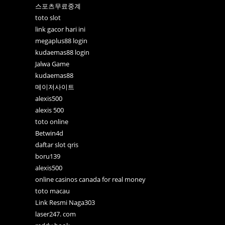
스포츠무료중계
toto slot
link gacor hari ini
megaplus88 login
kudaemas88 login
Jalwa Game
kudaemas88
메이저사이트
alexis500
alexis 500
toto online
Betwin4d
daftar slot qris
boru139
alexis500
online casinos canada for real money
toto macau
Link Resmi Naga303
laser247. com