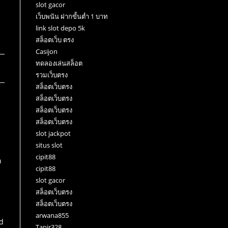
slot gacor
เว็บพนัน ฝากขั้นต่ำ 1 บาท
link slot depo 5k
สล็อตเว็บ ตรง
Casijon
ทดลองเล่นสล็อต
รวมเว็บตรง
สล็อตเว็บตรง
สล็อตเว็บตรง
สล็อตเว็บตรง
สล็อตเว็บตรง
slot jackpot
situs slot
cipit88
n
cipit88
slot gacor
สล็อตเว็บตรง
สล็อตเว็บตรง
arwana855
d
Tapir328