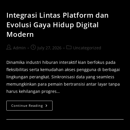
Integrasi Lintas Platform dan
Evolusi Gaya Hidup Digital
Modern
Admin
July 27, 2026
Uncategorized
Dinamika industri hiburan interaktif kian berfokus pada
fleksibilitas serta kemudahan akses pengguna di berbagai
lingkungan perangkat. Sinkronisasi data yang seamless
memungkinkan para pemain bertransisi antar layar tanpa
harus kehilangan progres…
Continue Reading