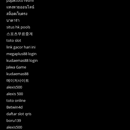
pajaktoto resmi
แทงหวยออนไลน์
สล็อตเว็บตรง
บาคาร่า
situs hk pools
스포츠무료중계
toto slot
link gacor hari ini
megaplus88 login
kudaemas88 login
Jalwa Game
kudaemas88
메이저사이트
alexis500
alexis 500
toto online
Betwin4d
daftar slot qris
boru139
alexis500