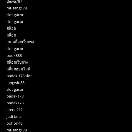
dewa787
musang178
slot gacor
slot gacor
สล็อต
สล็อต
เกมสล็อตเว็บตรง
slot gacor
podk888
สล็อตเว็บตรง
สล็อตออนไลน์
badak 178 slot
fangwin88
slot gacor
badak178
badak178
arena212
judi bola
pohon4d
musang178