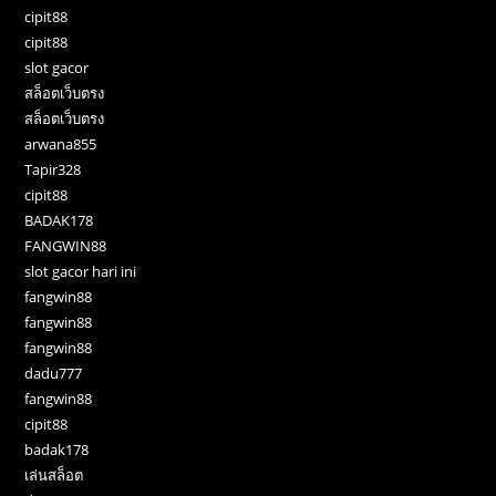
cipit88
cipit88
slot gacor
สล็อตเว็บตรง
สล็อตเว็บตรง
arwana855
Tapir328
cipit88
BADAK178
FANGWIN88
slot gacor hari ini
fangwin88
fangwin88
fangwin88
dadu777
fangwin88
cipit88
badak178
เล่นสล็อต