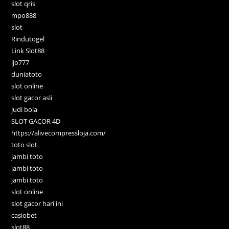
slot qris
mpo888
slot
Rindutogel
Link Slot88
ljo777
duniatoto
slot online
slot gacor asli
judi bola
SLOT GACOR 4D
https://alivecompressloja.com/
toto slot
jambi toto
jambi toto
jambi toto
slot online
slot gacor hari ini
casiobet
slot88