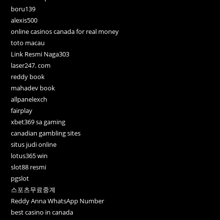
boru139
alexis500
online casinos canada for real money
toto macau
Link Resmi Naga303
laser247. com
reddy book
mahadev book
allpanelexch
fairplay
xbet369 sa gaming
canadian gambling sites
situs judi online
lotus365 win
slot88 resmi
pgslot
스포츠무료중계
Reddy Anna WhatsApp Number
best casino in canada