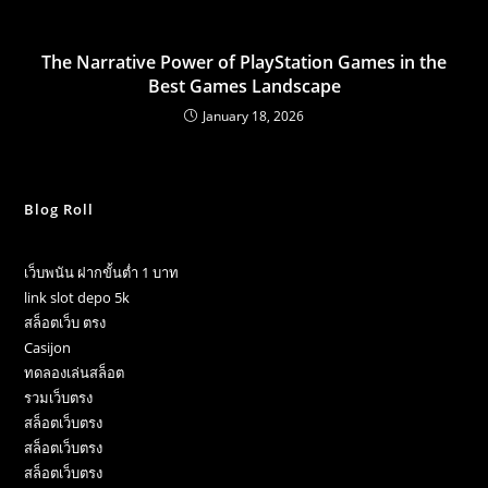
The Narrative Power of PlayStation Games in the
Best Games Landscape
January 18, 2026
Blog Roll
เว็บพนัน ฝากขั้นต่ำ 1 บาท
link slot depo 5k
สล็อตเว็บ ตรง
Casijon
ทดลองเล่นสล็อต
รวมเว็บตรง
สล็อตเว็บตรง
สล็อตเว็บตรง
สล็อตเว็บตรง