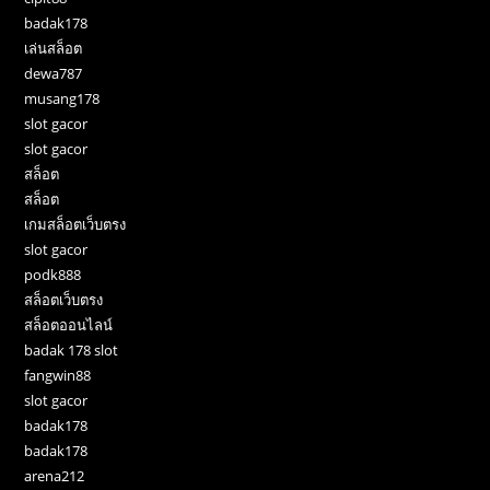
badak178
เล่นสล็อต
dewa787
musang178
slot gacor
slot gacor
สล็อต
สล็อต
เกมสล็อตเว็บตรง
slot gacor
podk888
สล็อตเว็บตรง
สล็อตออนไลน์
badak 178 slot
fangwin88
slot gacor
badak178
badak178
arena212