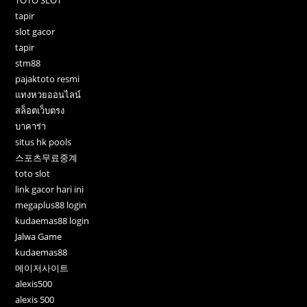
tapir
slot gacor
tapir
stm88
pajaktoto resmi
แทงหวยออนไลน์
สล็อตเว็บตรง
บาคาร่า
situs hk pools
스포츠무료중계
toto slot
link gacor hari ini
megaplus88 login
kudaemas88 login
Jalwa Game
kudaemas88
메이저사이트
alexis500
alexis 500