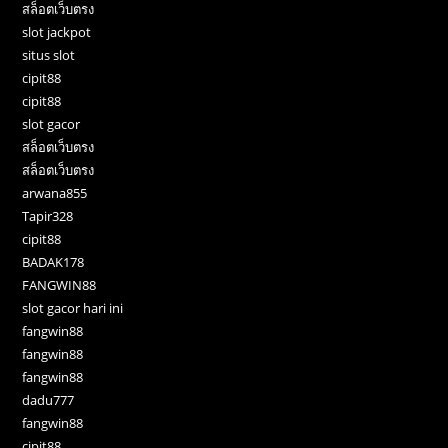
สล็อตเว็บตรง
slot jackpot
situs slot
cipit88
cipit88
slot gacor
สล็อตเว็บตรง
สล็อตเว็บตรง
arwana855
Tapir328
cipit88
BADAK178
FANGWIN88
slot gacor hari ini
fangwin88
fangwin88
fangwin88
dadu777
fangwin88
cipit88