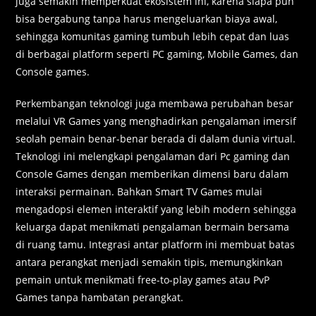
juga semakin memperkuat ekosistem ini, karena siapa pun
bisa bergabung tanpa harus mengeluarkan biaya awal,
sehingga komunitas gaming tumbuh lebih cepat dan luas
di berbagai platform seperti PC gaming, Mobile Games, dan
Console games.
Perkembangan teknologi juga membawa perubahan besar
melalui VR Games yang menghadirkan pengalaman imersif
seolah pemain benar-benar berada di dalam dunia virtual.
Teknologi ini melengkapi pengalaman dari Pc gaming dan
Console Games dengan memberikan dimensi baru dalam
interaksi permainan. Bahkan Smart TV Games mulai
mengadopsi elemen interaktif yang lebih modern sehingga
keluarga dapat menikmati pengalaman bermain bersama
di ruang tamu. Integrasi antar platform ini membuat batas
antara perangkat menjadi semakin tipis, memungkinkan
pemain untuk menikmati free-to-play games atau PvP
Games tanpa hambatan perangkat.