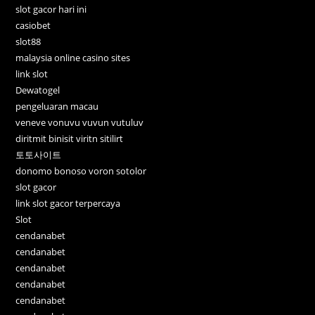
slot gacor hari ini
casiobet
slot88
malaysia online casino sites
link slot
Dewatogel
pengeluaran macau
veneve vonuvu vuvun vutuluv
diritmit binisit viritn sitilirt
토토사이트
donomo bonoso voron sotolor
slot gacor
link slot gacor terpercaya
Slot
cendanabet
cendanabet
cendanabet
cendanabet
cendanabet