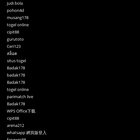
judi bola
pohon4d
musang178
togel online
cipit88
gurutoto
Ceri123
สล็อต
situs togel
Badak178
badak178
Badak178
togel online
parimatch live
Badak178
WPS Office下载
cipit88
arena212
whatsapp 網頁版登入
fangwin88