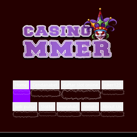
Home
Cendanabet
daftar slot online
Joker123
Judi pulsa
Slot88
murah4d
olxtoto
About Us