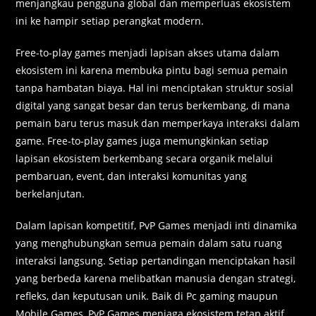
menjangkau pengguna global dan memperluas ekosistem
ini ke hampir setiap perangkat modern.
Free-to-play games menjadi lapisan akses utama dalam
ekosistem ini karena membuka pintu bagi semua pemain
tanpa hambatan biaya. Hal ini menciptakan struktur sosial
digital yang sangat besar dan terus berkembang, di mana
pemain baru terus masuk dan memperkaya interaksi dalam
game. Free-to-play games juga memungkinkan setiap
lapisan ekosistem berkembang secara organik melalui
pembaruan, event, dan interaksi komunitas yang
berkelanjutan.
Dalam lapisan kompetitif, PvP Games menjadi inti dinamika
yang menghubungkan semua pemain dalam satu ruang
interaksi langsung. Setiap pertandingan menciptakan hasil
yang berbeda karena melibatkan manusia dengan strategi,
refleks, dan keputusan unik. Baik di Pc gaming maupun
Mobile Games, PvP Games menjaga ekosistem tetap aktif