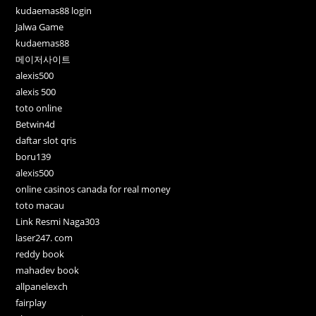
kudaemas88 login
Jalwa Game
kudaemas88
메이저사이트
alexis500
alexis 500
toto online
Betwin4d
daftar slot qris
boru139
alexis500
online casinos canada for real money
toto macau
Link Resmi Naga303
laser247. com
reddy book
mahadev book
allpanelexch
fairplay