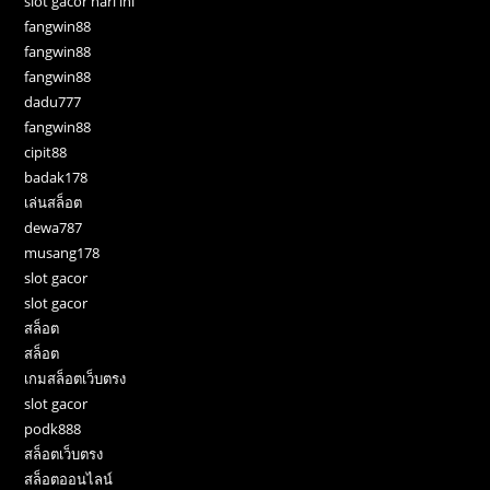
slot gacor hari ini
fangwin88
fangwin88
fangwin88
dadu777
fangwin88
cipit88
badak178
เล่นสล็อต
dewa787
musang178
slot gacor
slot gacor
สล็อต
สล็อต
เกมสล็อตเว็บตรง
slot gacor
podk888
สล็อตเว็บตรง
สล็อตออนไลน์