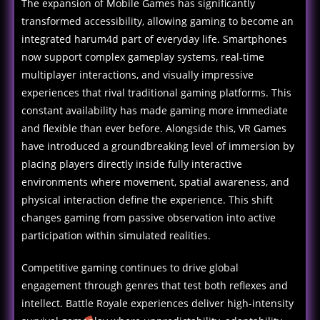
The expansion of Mobile Games has significantly
transformed accessibility, allowing gaming to become an
integrated
harum4d
part of everyday life. Smartphones
now support complex gameplay systems, real-time
multiplayer interactions, and visually impressive
experiences that rival traditional gaming platforms. This
constant availability has made gaming more immediate
and flexible than ever before. Alongside this, VR Games
have introduced a groundbreaking level of immersion by
placing players directly inside fully interactive
environments where movement, spatial awareness, and
physical interaction define the experience. This shift
changes gaming from passive observation into active
participation within simulated realities.
Competitive gaming continues to drive global
engagement through genres that test both reflexes and
intellect. Battle Royale experiences deliver high-intensity