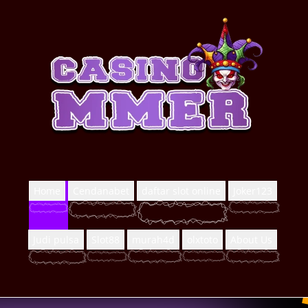
Home
Cendanabet
daftar slot online
Joker123
Judi pulsa
Slot88
murah4d
olxtoto
About Us