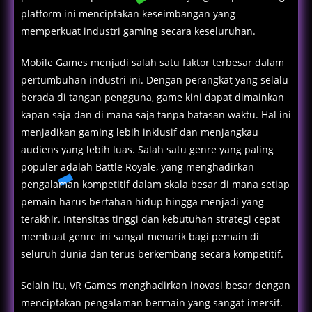
platform ini menciptakan keseimbangan yang
memperkuat industri gaming secara keseluruhan.
Mobile Games menjadi salah satu faktor terbesar dalam
pertumbuhan industri ini. Dengan perangkat yang selalu
berada di tangan pengguna, game kini dapat dimainkan
kapan saja dan di mana saja tanpa batasan waktu. Hal ini
menjadikan gaming lebih inklusif dan menjangkau
audiens yang lebih luas. Salah satu genre yang paling
populer adalah Battle Royale, yang menghadirkan
pengalaman kompetitif dalam skala besar di mana setiap
pemain harus bertahan hidup hingga menjadi yang
terakhir. Intensitas tinggi dan kebutuhan strategi cepat
membuat genre ini sangat menarik bagi pemain di
seluruh dunia dan terus berkembang secara kompetitif.
Selain itu, VR Games menghadirkan inovasi besar dengan
menciptakan pengalaman bermain yang sangat imersif.