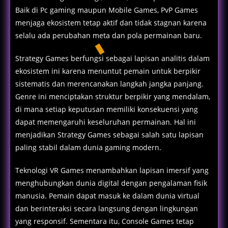
Baik di Pc gaming maupun Mobile Games, PvP Games
menjaga ekosistem tetap aktif dan tidak stagnan karena
selalu ada perubahan meta dan pola permainan baru.
Strategy Games berfungsi sebagai lapisan analitis dalam
ekosistem ini karena menuntut pemain untuk berpikir
sistematis dan merencanakan langkah jangka panjang.
Genre ini menciptakan struktur berpikir yang mendalam,
di mana setiap keputusan memiliki konsekuensi yang
dapat memengaruhi keseluruhan permainan. Hal ini
menjadikan Strategy Games sebagai salah satu lapisan
paling stabil dalam dunia gaming modern.
Teknologi VR Games menambahkan lapisan imersif yang
menghubungkan dunia digital dengan pengalaman fisik
manusia. Pemain dapat masuk ke dalam dunia virtual
dan berinteraksi secara langsung dengan lingkungan
yang responsif. Sementara itu, Console Games tetap