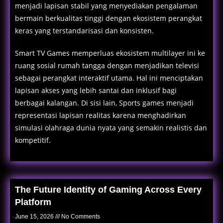
menjadi lapisan stabil yang menyediakan pengalaman
bermain berkualitas tinggi dengan ekosistem perangkat
keras yang terstandarisasi dan konsisten.
Smart TV Games memperluas ekosistem multilayer ini ke
ruang sosial rumah tangga dengan menjadikan televisi
sebagai perangkat interaktif utama. Hal ini menciptakan
lapisan akses yang lebih santai dan inklusif bagi
berbagai kalangan. Di sisi lain, Sports games menjadi
representasi lapisan realitas karena menghadirkan
simulasi olahraga dunia nyata yang semakin realistis dan
kompetitif.
The Future Identity of Gaming Across Every
Platform
June 15, 2026
No Comments