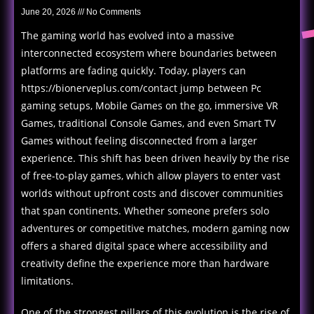
June 20, 2026
No Comments
The gaming world has evolved into a massive
interconnected ecosystem where boundaries between
platforms are fading quickly. Today, players can
https://bionerveplus.com/contact
jump between Pc
gaming setups, Mobile Games on the go, immersive VR
Games, traditional Console Games, and even Smart TV
Games without feeling disconnected from a larger
experience. This shift has been driven heavily by the rise
of free-to-play games, which allow players to enter vast
worlds without upfront costs and discover communities
that span continents. Whether someone prefers solo
adventures or competitive matches, modern gaming now
offers a shared digital space where accessibility and
creativity define the experience more than hardware
limitations.
One of the strongest pillars of this evolution is the rise of