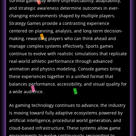
survival gameplay where unpredictability, adaptability,
and strategic awareness determine outcomes in ever-
changing environments shaped by multiple players.
Strategy Games provide a contrasting experience
centered on planning, analysis, and long-term decision-
making, rewarding players who can think ahead and
manage complex systems effectively. Sports games
continue to evolve with realistic simulations that replicate
real-world athletic performance through advanced
animation and physics modeling. Console games bring
these experiences together in a unified format that
balances performance, accessibility, and visual quality for
a wide audience.
As gaming technology continues to advance, the industry
is moving toward fully adaptive ecosystems powered by
artificial intelligence, procedural world generation, and
cloud-based infrastructure. These systems allow game
environments to evolve continuously, responding to