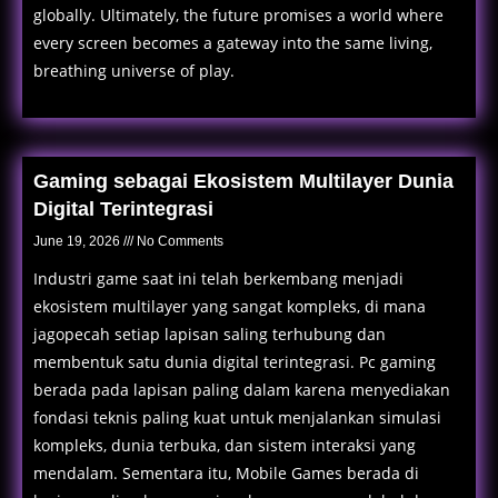
globally. Ultimately, the future promises a world where
every screen becomes a gateway into the same living,
breathing universe of play.
Gaming sebagai Ekosistem Multilayer Dunia
Digital Terintegrasi
June 19, 2026
No Comments
Industri game saat ini telah berkembang menjadi
ekosistem multilayer yang sangat kompleks, di mana
jagopecah
setiap lapisan saling terhubung dan
membentuk satu dunia digital terintegrasi. Pc gaming
berada pada lapisan paling dalam karena menyediakan
fondasi teknis paling kuat untuk menjalankan simulasi
kompleks, dunia terbuka, dan sistem interaksi yang
mendalam. Sementara itu, Mobile Games berada di