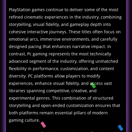
PlayStation games continue to deliver some of the most
refined cinematic experiences in the industry, combining
storytelling, visual fidelity, and gameplay depth into
cohesive interactive journeys. These titles often focus on
emotional arcs, immersive environments, and carefully
designed pacing that enhances narrative impact. In
contrast, Pc gaming represents the most technically
advanced segment of the industry, offering unmatched
flexibility in performance, customization, and content
diversity. PC platforms allow players to modify
experiences, enhance visual fidelity, and access vast
libraries spanning competitive, creative, and
experimental genres. This combination of structured
storytelling and open-ended customization ensures that
both platforms remain essential pillars of modern
gaming culture.