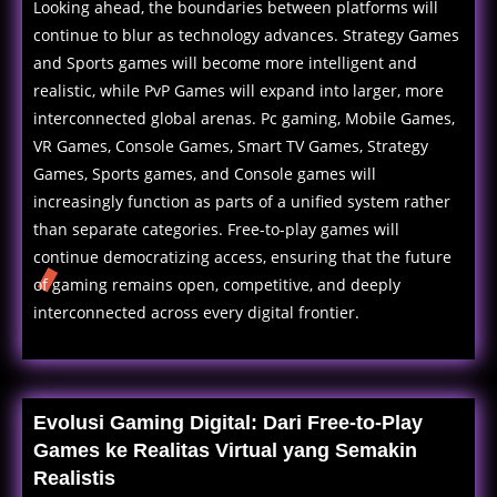
Looking ahead, the boundaries between platforms will
continue to blur as technology advances. Strategy Games
and Sports games will become more intelligent and
realistic, while PvP Games will expand into larger, more
interconnected global arenas. Pc gaming, Mobile Games,
VR Games, Console Games, Smart TV Games, Strategy
Games, Sports games, and Console games will
increasingly function as parts of a unified system rather
than separate categories. Free-to-play games will
continue democratizing access, ensuring that the future
of gaming remains open, competitive, and deeply
interconnected across every digital frontier.
Evolusi Gaming Digital: Dari Free-to-Play
Games ke Realitas Virtual yang Semakin
Realistis