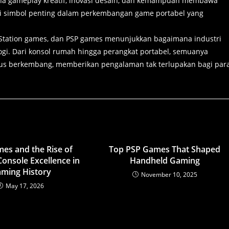
na gameplay kreatif, inovasi desain, dan kemampuan membawa
i simbol penting dalam perkembangan game portabel yang
yStation games, dan PSP games menunjukkan bagaimana industri
gi. Dari konsol rumah hingga perangkat portabel, semuanya
erus berkembang, memberikan pengalaman tak terlupakan bagi par
es and the Rise of
Top PSP Games That Shaped
Console Excellence in
Handheld Gaming
ming History
November 10, 2025
May 17, 2026