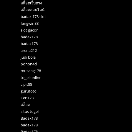
สล็อตเว็บตรง
สล็อตออนไลน์
badak 178 slot
fangwin88
slot gacor
badak178
badak178
arena212
judi bola
pohon4d
musang178
togel online
cipit88
gurutoto
Ceri123
สล็อต
situs togel
Badak178
badak178
Badak178