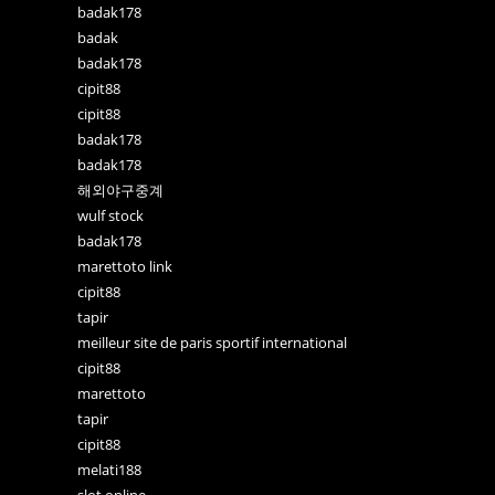
badak178
badak
badak178
cipit88
cipit88
badak178
badak178
해외야구중계
wulf stock
badak178
marettoto link
cipit88
tapir
meilleur site de paris sportif international
cipit88
marettoto
tapir
cipit88
melati188
slot online