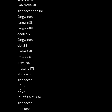
FANGWIN88
slot gacor hari ini
fangwin88
fangwin88
fangwin88
a
dadu777
fangwin88
cipit88
badak178
เล่นสล็อต
dewa787
musang178
slot gacor
slot gacor
สล็อต
สล็อต
เกมสล็อตเว็บตรง
slot gacor
podk888