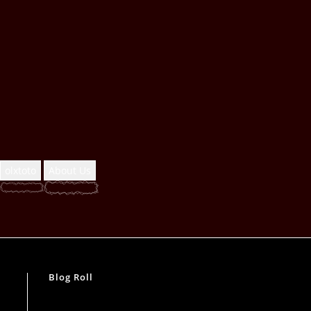
olxtoto
About Us
Blog Roll