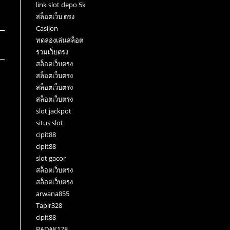
link slot depo 5k
สล็อตเว็บ ตรง
Casijon
ทดลองเล่นสล็อต
รวมเว็บตรง
สล็อตเว็บตรง
สล็อตเว็บตรง
สล็อตเว็บตรง
สล็อตเว็บตรง
slot jackpot
situs slot
cipit88
cipit88
slot gacor
สล็อตเว็บตรง
สล็อตเว็บตรง
arwana855
Tapir328
cipit88
BADAK178