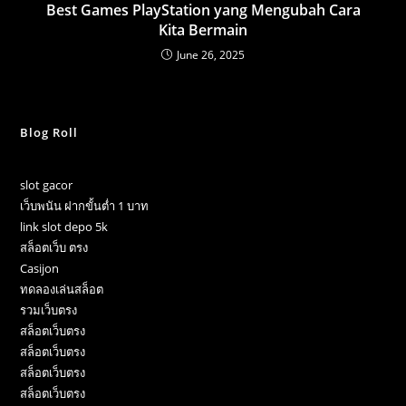
Best Games PlayStation yang Mengubah Cara
Kita Bermain
June 26, 2025
Blog Roll
slot gacor
เว็บพนัน ฝากขั้นต่ำ 1 บาท
link slot depo 5k
สล็อตเว็บ ตรง
Casijon
ทดลองเล่นสล็อต
รวมเว็บตรง
สล็อตเว็บตรง
สล็อตเว็บตรง
สล็อตเว็บตรง
สล็อตเว็บตรง