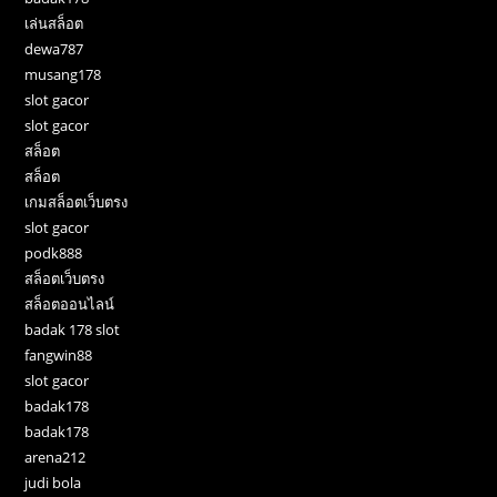
เล่นสล็อต
dewa787
musang178
slot gacor
slot gacor
สล็อต
สล็อต
เกมสล็อตเว็บตรง
slot gacor
podk888
สล็อตเว็บตรง
สล็อตออนไลน์
badak 178 slot
fangwin88
slot gacor
badak178
badak178
arena212
judi bola