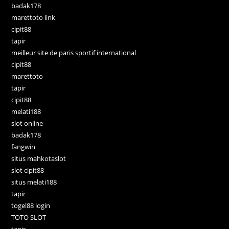
badak178
marettoto link
cipit88
tapir
meilleur site de paris sportif international
cipit88
marettoto
tapir
cipit88
melati188
slot online
badak178
fangwin
situs mahkotaslot
slot cipit88
situs melati188
tapir
togel88 login
TOTO SLOT
tapir