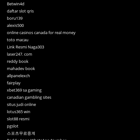
Betwin4d
daftar slot qris
boru139
alexis500
online casinos canada for real money
toto macau
Link Resmi Naga303
laser247. com
reddy book
mahadev book
allpanelexch
fairplay
xbet369 sa gaming
canadian gambling sites
situs judi online
lotus365 win
slot88 resmi
pgslot
스포츠무료중계