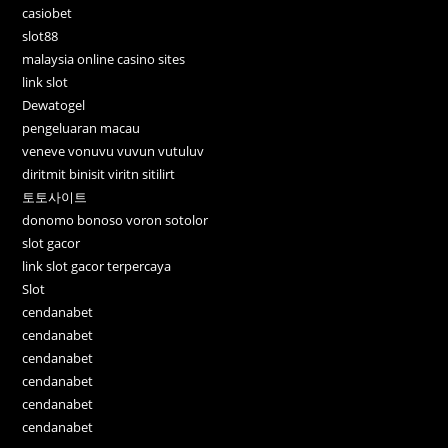
casiobet
slot88
malaysia online casino sites
link slot
Dewatogel
pengeluaran macau
veneve vonuvu vuvun vutuluv
diritmit binisit viritn sitilirt
토토사이트
donomo bonoso voron sotolor
slot gacor
link slot gacor terpercaya
Slot
cendanabet
cendanabet
cendanabet
cendanabet
cendanabet
cendanabet