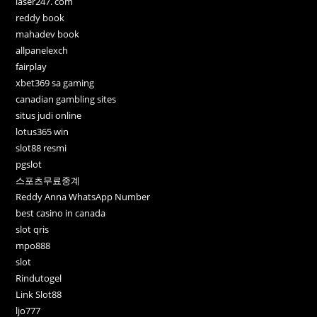
laser247. com
reddy book
mahadev book
allpanelexch
fairplay
xbet369 sa gaming
canadian gambling sites
situs judi online
lotus365 win
slot88 resmi
pgslot
스포츠무료중계
Reddy Anna WhatsApp Number
best casino in canada
slot qris
mpo888
slot
Rindutogel
Link Slot88
ljo777