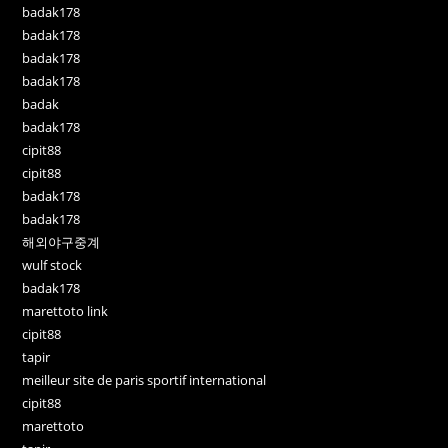
badak178
badak178
badak178
badak178
badak
badak178
cipit88
cipit88
badak178
badak178
해외야구중계
wulf stock
badak178
marettoto link
cipit88
tapir
meilleur site de paris sportif international
cipit88
marettoto