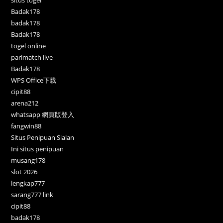
Badak178
badak178
Badak178
togel online
parimatch live
Badak178
WPS Office下载
cipit88
arena212
whatsapp 網頁版登入
fangwin88
Situs Penipuan Sialan
Ini situs penipuan
musang178
slot 2026
lengkap777
sarang777 link
cipit88
badak178