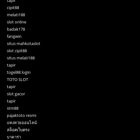
tapir
cipit88
melati188
slot online
badak178
fangwin
situs mahkotaslot
slot cipit88
situs melati188
tapir
togel88 login
TOTO SLOT
tapir
slot gacor
tapir
stm88
pajaktoto resmi
แทงหวยออนไลน์
สล็อตเว็บตรง
บาคาร่า