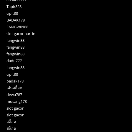
Tapir328
cipit88
BADAK178
FANGWIN88
slot gacor hari ini
fangwin88
fangwin88
fangwin88
dadu777
fangwin88
cipit88
badak178
เล่นสล็อต
dewa787
musang178
slot gacor
slot gacor
สล็อต
สล็อต