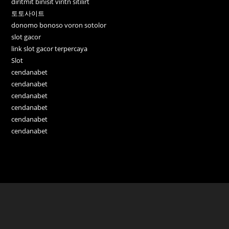
diritmit binisit viritn sitilirt
토토사이트
donomo bonoso voron sotolor
slot gacor
link slot gacor terpercaya
Slot
cendanabet
cendanabet
cendanabet
cendanabet
cendanabet
cendanabet