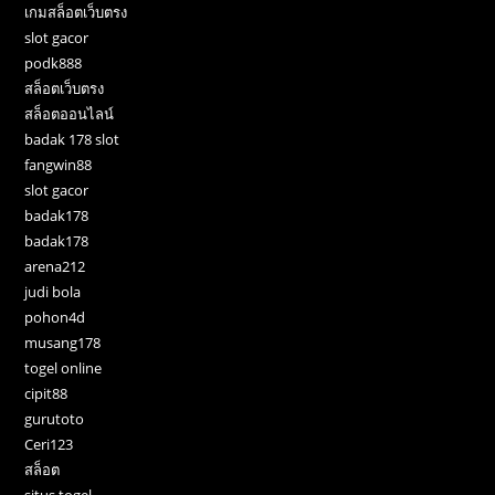
เกมสล็อตเว็บตรง
slot gacor
podk888
สล็อตเว็บตรง
สล็อตออนไลน์
badak 178 slot
fangwin88
slot gacor
badak178
badak178
arena212
judi bola
pohon4d
musang178
togel online
cipit88
gurutoto
Ceri123
สล็อต
situs togel